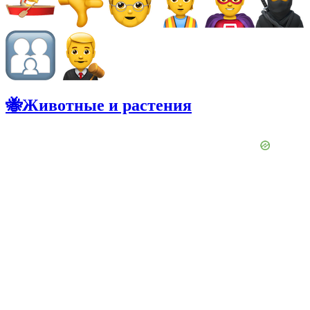
🐝Животные и растения