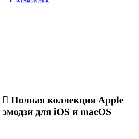
🦄
Тематические
 Полная коллекция Apple
эмодзи для iOS и macOS