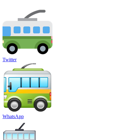
Twitter
WhatsApp