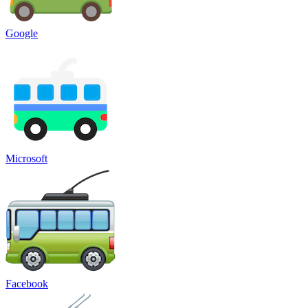
Google
Microsoft
Facebook