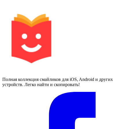
Полная коллекция смайликов для iOS, Android и других
устройств. Легко найти и скопировать!