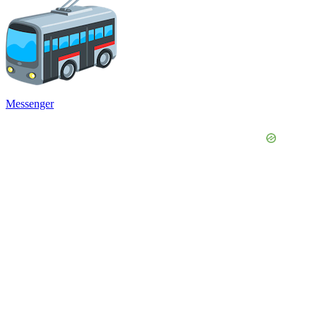
Messenger