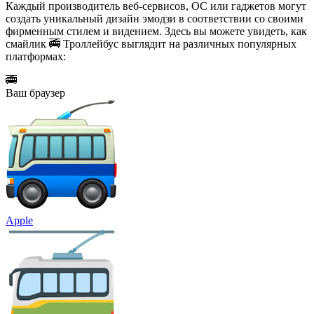
Каждый производитель веб-сервисов, ОС или гаджетов могут
создать уникальный дизайн эмодзи в соответствии со своими
фирменным стилем и видением. Здесь вы можете увидеть, как
смайлик 🚎 Троллейбус выглядит на различных популярных
платформах:
🚎
Ваш браузер
Apple