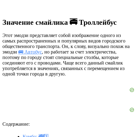
Значение смайлика 🚎 Троллейбус
Этот эмодзи представляет собой изображение одного из
самых распространенных и популярных видов городского
общественного транспорта. Он, к слову, визуально похож на
эмодзи
🚌 Автобус
, но работает за счет электричества,
поэтому по городу стоят специальные столбы, которые
соединяют его с проводами. Чаще всего данный смайлик
употребляется в значениях, связанных с перемещением из
одной точки города в другую.
Содержание:
Комбо: 🚎3️⃣