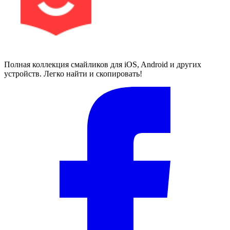
Полная коллекция смайликов для iOS, Android и других
устройств. Легко найти и скопировать!