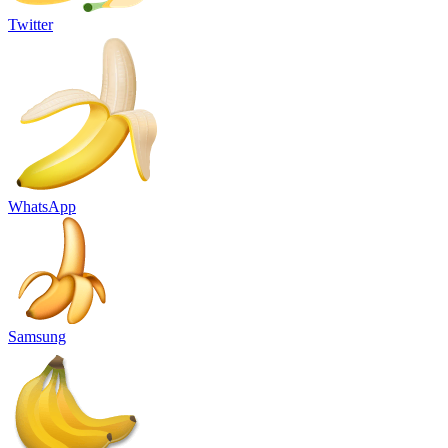
Twitter
WhatsApp
Samsung