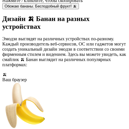
Нажмите / кликните, чтобы скопировать
Обожаю бананы. Бесподобный фрукт! 🍌
Дизайн 🍌 Банан на разных
устройствах
Эмодзи выглядят на различных устройствах по-разному.
Каждый производитель веб-сервисов, ОС или гаджетов могут
создать уникальный дизайн эмодзи в соответствии со своими
фирменным стилем и видением. Здесь вы можете увидеть, как
смайлик 🍌 Банан выглядит на различных популярных
платформах:
🍌
Ваш браузер