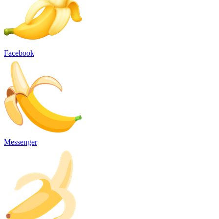
Facebook
Messenger