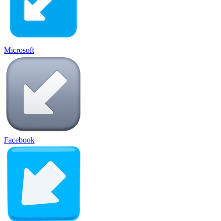
Microsoft
Facebook