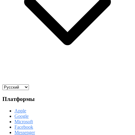
Платформы
Apple
Google
Microsoft
Facebook
Messenger