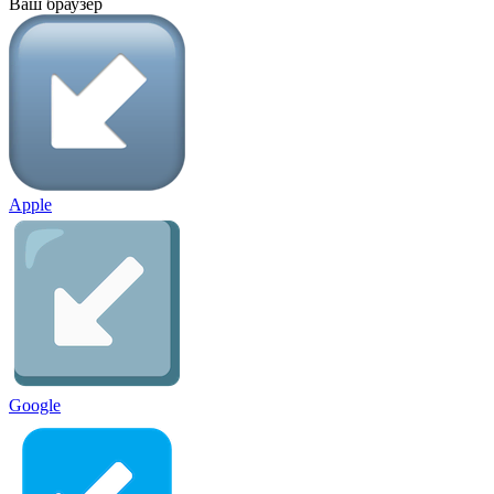
Ваш браузер
Apple
Google