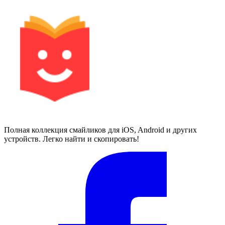
Полная коллекция смайликов для iOS, Android и других
устройств. Легко найти и скопировать!