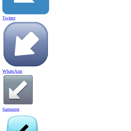
Twitter
WhatsApp
Samsung