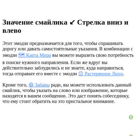
Значение смайлика ↙️ Стрелка вниз и
влево
Этот эмодзи предназначается для того, чтобы спрашивать
дорогу или давать самостоятельные указания. В комбинации с
эмодзи
🗺️ Карта Мира
вы можете выразить свою потребность
в поиске нужного направления. Если же вдруг вы
действительно заблудились и не знаете, куда направиться,
тогда отправьте его вместе с эмодзи
😕 Растерянное Лицо
.
Кроме того,
😄 Забавы
ради, вы можете использовать данный
смайлик, чтобы указать на слово или изображение, которые
находятся в вашем сообщении. Это даст понять собеседнику,
что ему стоит обратить на это пристальное внимание.