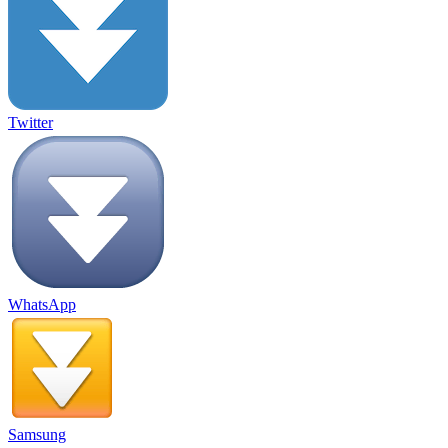
Twitter
WhatsApp
Samsung