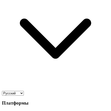
Платформы