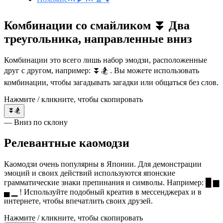
Комбинации со смайликом ⏬ Два
треугольника, направленные вниз
Комбинации это всего лишь набор эмодзи, расположенные
друг с другом, например: ⏬🏂 . Вы можете использовать
комбинации, чтобы загадывать загадки или общаться без слов.
Нажмите / кликните, чтобы скопировать
⏬🏂
— Вниз по склону
Релевантные каомодзи
Каомодзи очень популярны в Японии. Для демонстрации
эмоций и своих действий используются японские
грамматические знаки препинания и символы. Например: █ ▆
▄ ▁ ! Используйте подобный креатив в мессенджерах и в
интернете, чтобы впечатлить своих друзей.
Нажмите / кликните, чтобы скопировать