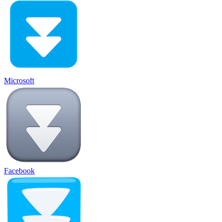
Microsoft
Facebook