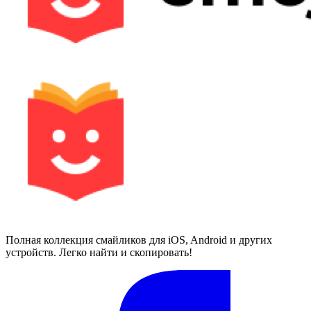
Полная коллекция смайликов для iOS, Android и других
устройств. Легко найти и скопировать!