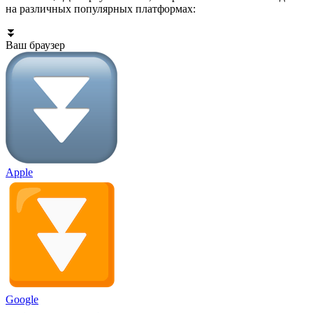
на различных популярных платформах:
⏬
Ваш браузер
Apple
Google