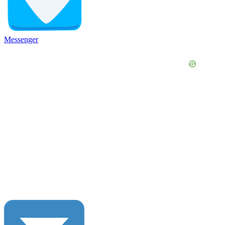
Messenger