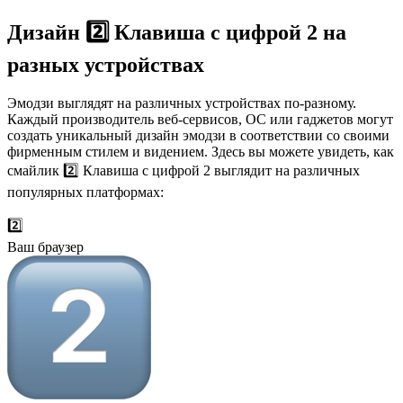
Дизайн 2️⃣ Клавиша с цифрой 2 на
разных устройствах
Эмодзи выглядят на различных устройствах по-разному.
Каждый производитель веб-сервисов, ОС или гаджетов могут
создать уникальный дизайн эмодзи в соответствии со своими
фирменным стилем и видением. Здесь вы можете увидеть, как
смайлик 2️⃣ Клавиша с цифрой 2 выглядит на различных
популярных платформах:
2️⃣
Ваш браузер