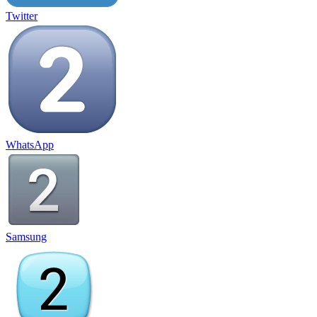
Twitter
WhatsApp
Samsung