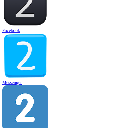
Facebook
Messenger