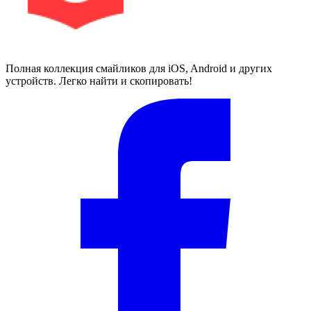
Полная коллекция смайликов для iOS, Android и других
устройств. Легко найти и скопировать!