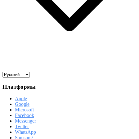
Платформы
Apple
Google
Microsoft
Facebook
Messenger
Twitter
WhatsApp
Samsung