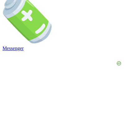
Messenger