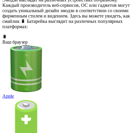
Каждый производитель веб-сервисов, ОС или гаджетов могут
создать уникальный дизайн эмодзи в соответствии со своими
фирменным стилем и видением. Здесь вы можете увидеть, как
смайлик 🔋 Батарейка выглядит на различных популярных
платформах:
🔋
Ваш браузер
Apple