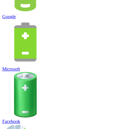
Google
Microsoft
Facebook