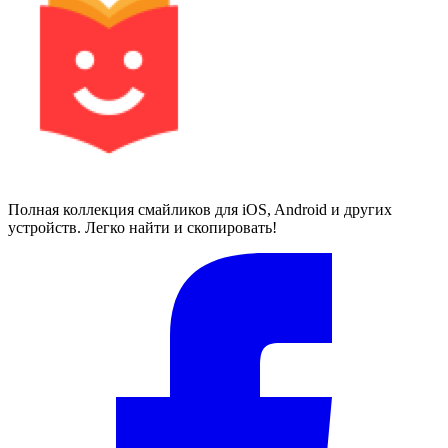
Полная коллекция смайликов для iOS, Android и других
устройств. Легко найти и скопировать!