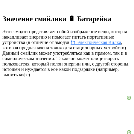
Значение смайлика 🔋 Батарейка
Этот эмодзи представляет собой изображение вещи, которая
накапливает энергию и помогает питать портативные
устройства (в отличие от эмодзи
🔌 Электрическая Вилка
,
которая предназначена только для стационарных устройств).
Данный смайлик может употребляться как в прямом, так и в
символическом значении. Также он может олицетворять
пользователя, который полон энергии или, с другой стороны,
истощен и нуждается в кое-какой подзарядке (например,
выпить кофе).