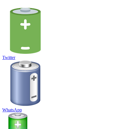
Twitter
WhatsApp