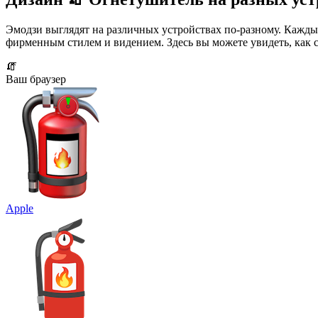
Эмодзи выглядят на различных устройствах по-разному. Кажды
фирменным стилем и видением. Здесь вы можете увидеть, как
🧯
Ваш браузер
Apple