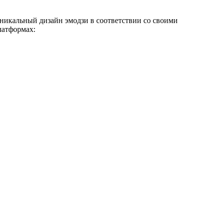
уникальный дизайн эмодзи в соответствии со своими
латформах: