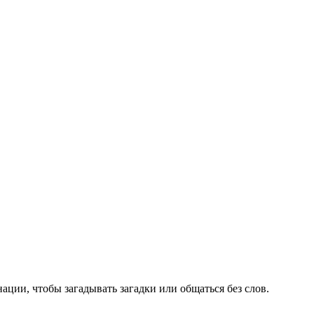
ации, чтобы загадывать загадки или общаться без слов.