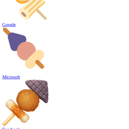
Google
Microsoft