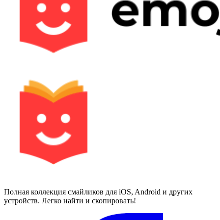
Полная коллекция смайликов для iOS, Android и других
устройств. Легко найти и скопировать!