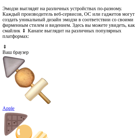
Эмодзи выглядят на различных устройствах по-разному.
Каждый производитель веб-сервисов, ОС или гаджетов могут
создать уникальный дизайн эмодзи в соответствии со своими
фирменным стилем и видением. Здесь вы можете увидеть, как
смайлик 🍢 Канапе выглядит на различных популярных
платформах:
🍢
Ваш браузер
Apple