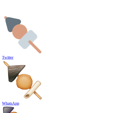
Twitter
WhatsApp