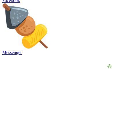
Facebook
Messenger