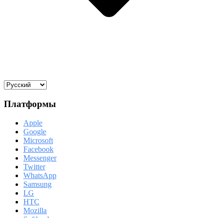
Платформы
Apple
Google
Microsoft
Facebook
Messenger
Twitter
WhatsApp
Samsung
LG
HTC
Mozilla