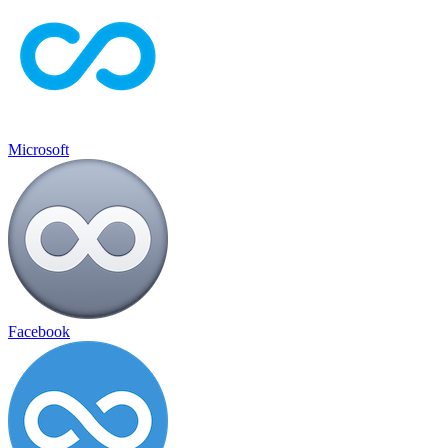
Microsoft
Facebook