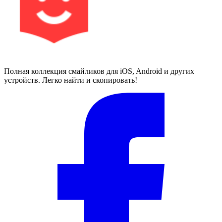
Полная коллекция смайликов для iOS, Android и других
устройств. Легко найти и скопировать!