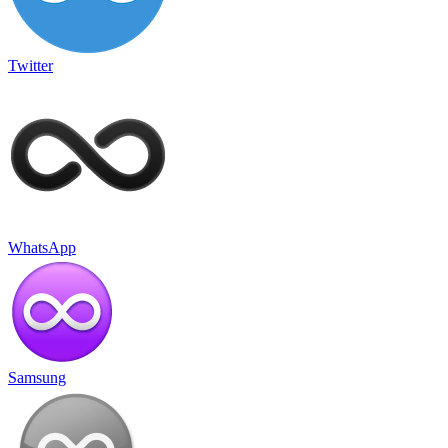
Twitter
WhatsApp
Samsung