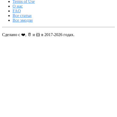
Terms of Use
О нас
FAQ
Все статьи
Все эмодзи
Сделано с ❤️, 🥛 и 🐹 в 2017-2026 годах.