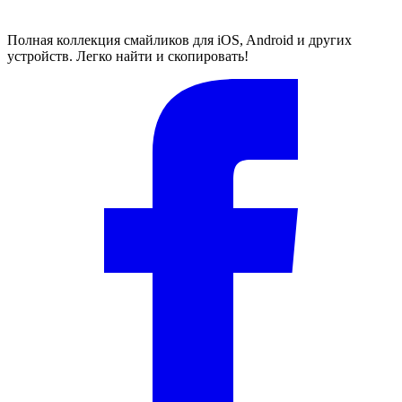
Полная коллекция смайликов для iOS, Android и других
устройств. Легко найти и скопировать!