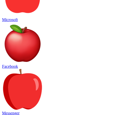
Microsoft
Facebook
Messenger