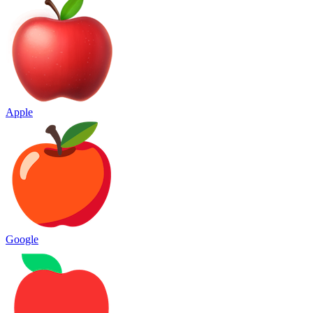
Apple
Google