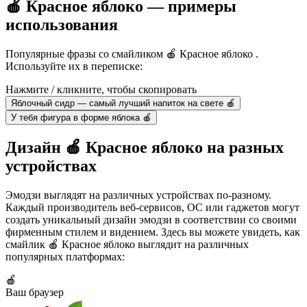
🍎 Красное яблоко — примеры
использования
Популярные фразы со смайликом 🍎 Красное яблоко .
Используйте их в переписке:
Нажмите / кликните, чтобы скопировать
Яблочный сидр — самый лучший напиток на свете 🍎
У тебя фигура в форме яблока 🍎
Дизайн 🍎 Красное яблоко на разных
устройствах
Эмодзи выглядят на различных устройствах по-разному.
Каждый производитель веб-сервисов, ОС или гаджетов могут
создать уникальный дизайн эмодзи в соответствии со своими
фирменным стилем и видением. Здесь вы можете увидеть, как
смайлик 🍎 Красное яблоко выглядит на различных
популярных платформах:
🍎
Ваш браузер