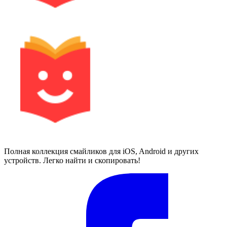
Полная коллекция смайликов для iOS, Android и других
устройств. Легко найти и скопировать!