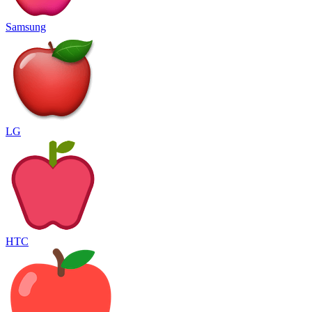
Samsung
LG
HTC