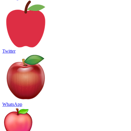
Twitter
WhatsApp