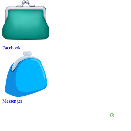
Facebook
Messenger