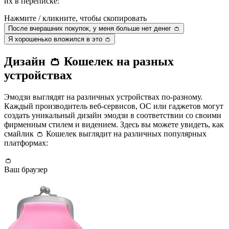
их в переписке:
Нажмите / кликните, чтобы скопировать
После вчерашних покупок, у меня больше нет денег 👛
Я хорошенько вложился в это 👛
Дизайн 👛 Кошелек на разных
устройствах
Эмодзи выглядят на различных устройствах по-разному.
Каждый производитель веб-сервисов, ОС или гаджетов могут
создать уникальный дизайн эмодзи в соответствии со своими
фирменным стилем и видением. Здесь вы можете увидеть, как
смайлик 👛 Кошелек выглядит на различных популярных
платформах:
👛
Ваш браузер