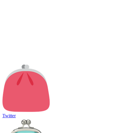
Twitter