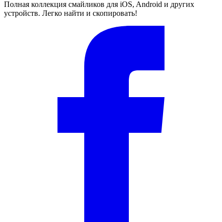
Полная коллекция смайликов для iOS, Android и других
устройств. Легко найти и скопировать!