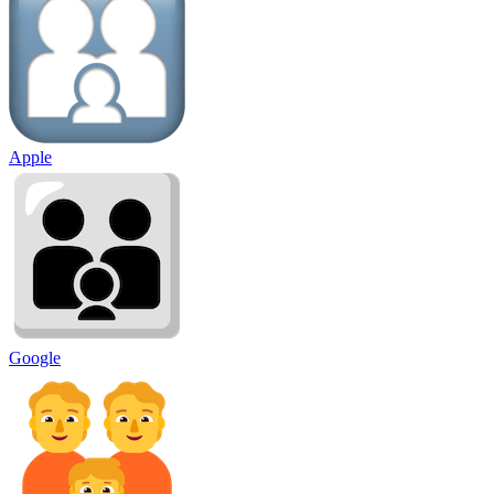
Apple
Google