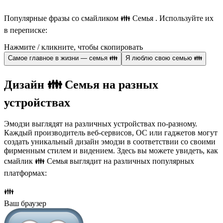
Популярные фразы со смайликом 👪 Семья . Используйте их
в переписке:
Нажмите / кликните, чтобы скопировать
Самое главное в жизни — семья 👪
Я люблю свою семью 👪
Дизайн 👪 Семья на разных
устройствах
Эмодзи выглядят на различных устройствах по-разному.
Каждый производитель веб-сервисов, ОС или гаджетов могут
создать уникальный дизайн эмодзи в соответствии со своими
фирменным стилем и видением. Здесь вы можете увидеть, как
смайлик 👪 Семья выглядит на различных популярных
платформах:
👪
Ваш браузер