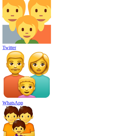
Twitter
WhatsApp