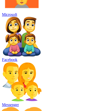
Microsoft
Facebook
Messenger