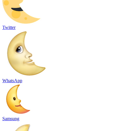
Twitter
WhatsApp
Samsung