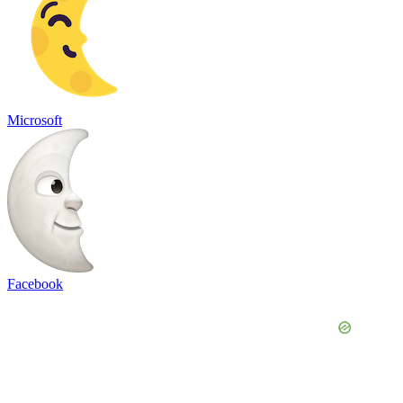
Microsoft
Facebook