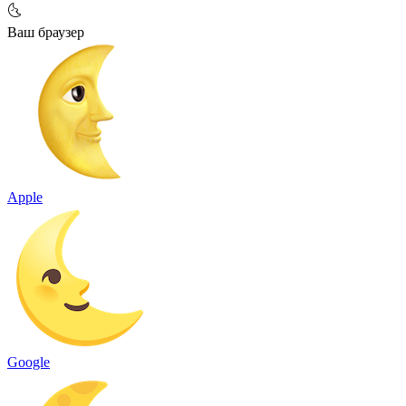
🌜
Ваш браузер
Apple
Google