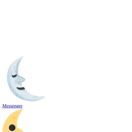
Messenger