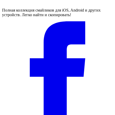
Полная коллекция смайликов для iOS, Android и других
устройств. Легко найти и скопировать!