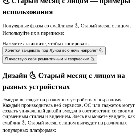
🌜 Старый месяц с лицом — примеры
использования
Популярные фразы со смайликом 🌜 Старый месяц с лицом .
Используйте их в переписке:
Нажмите / кликните, чтобы скопировать
Хочется танцевать под Луной всю ночь напролет 🌜
Я чувствую себя романтичным и творческим 🌜
Дизайн 🌜 Старый месяц с лицом на
разных устройствах
Эмодзи выглядят на различных устройствах по-разному.
Каждый производитель веб-сервисов, ОС или гаджетов могут
создать уникальный дизайн эмодзи в соответствии со своими
фирменным стилем и видением. Здесь вы можете увидеть, как
смайлик 🌜 Старый месяц с лицом выглядит на различных
популярных платформах: