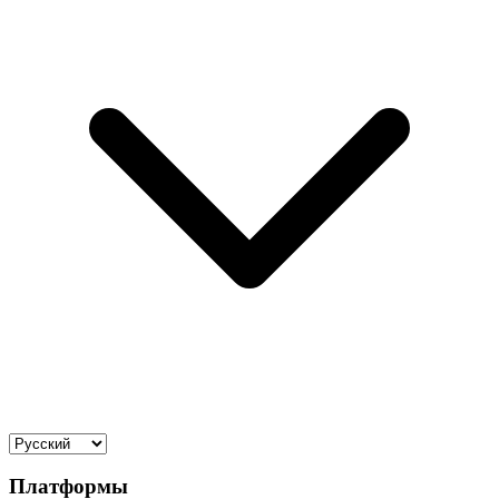
Платформы