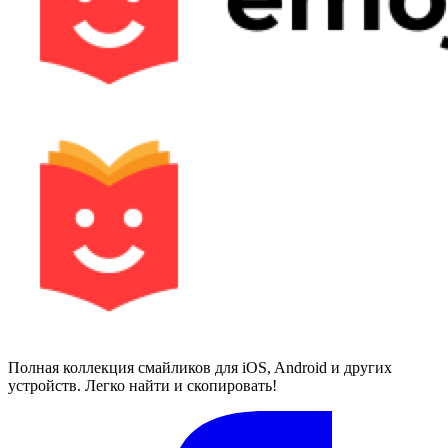
Полная коллекция смайликов для iOS, Android и других
устройств. Легко найти и скопировать!