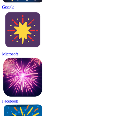
Google
Microsoft
Facebook