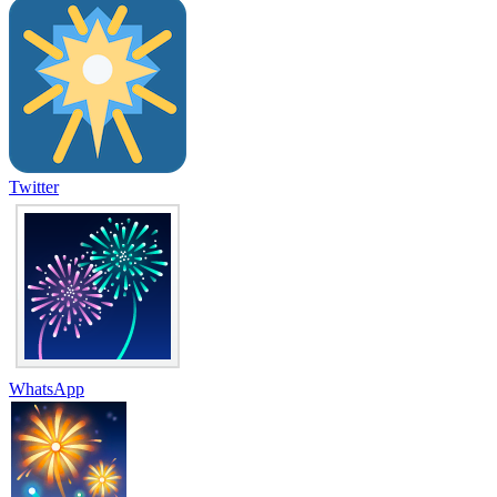
Twitter
WhatsApp