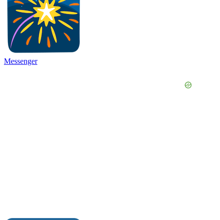
Messenger