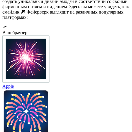
создать уникальный дизайн эмодзи в соответствии со своими
фирменным стилем и видением. Здесь вы можете увидеть, как
смайлик 🎆 Фейерверк выглядит на различных популярных
платформах:
🎆
Ваш браузер
Apple