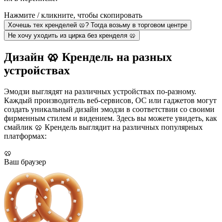
Нажмите / кликните, чтобы скопировать
Хочешь тех кренделей 🥨? Тогда возьму в торговом центре
Не хочу уходить из цирка без кренделя 🥨
Дизайн 🥨 Крендель на разных
устройствах
Эмодзи выглядят на различных устройствах по-разному.
Каждый производитель веб-сервисов, ОС или гаджетов могут
создать уникальный дизайн эмодзи в соответствии со своими
фирменным стилем и видением. Здесь вы можете увидеть, как
смайлик 🥨 Крендель выглядит на различных популярных
платформах:
🥨
Ваш браузер