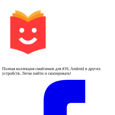
Полная коллекция смайликов для iOS, Android и других
устройств. Легко найти и скопировать!