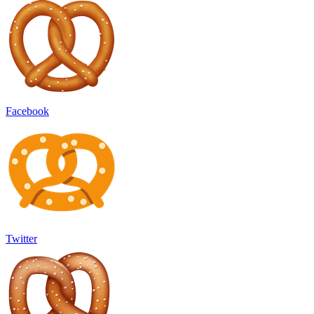
Facebook
Twitter