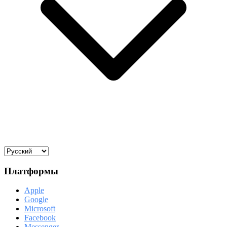
Платформы
Apple
Google
Microsoft
Facebook
Messenger