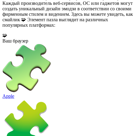
Каждый производитель веб-сервисов, ОС или гаджетов могут
создать уникальный дизайн эмодзи в соответствии со своими
фирменным стилем и видением. Здесь вы можете увидеть, как
смайлик 🧩 Элемент пазла выглядит на различных
популярных платформах:
🧩
Ваш браузер
Apple