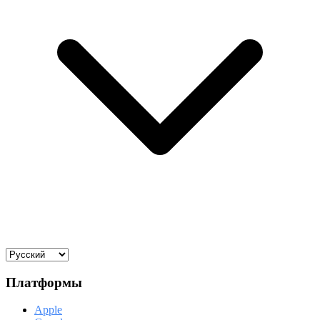
Платформы
Apple