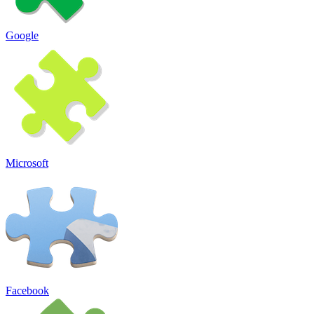
Google
Microsoft
Facebook