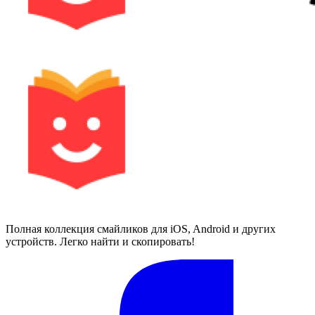
Полная коллекция смайликов для iOS, Android и других
устройств. Легко найти и скопировать!