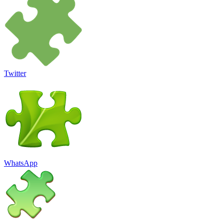
Twitter
WhatsApp