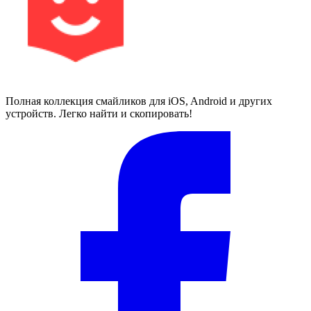
Полная коллекция смайликов для iOS, Android и других
устройств. Легко найти и скопировать!