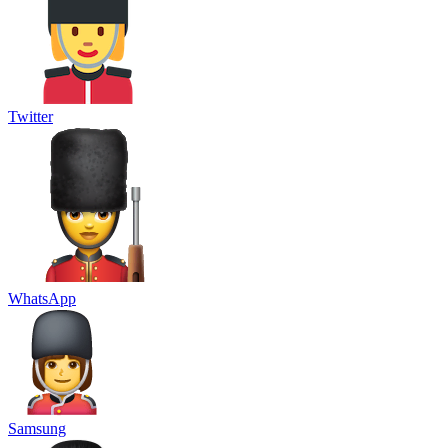
Twitter
WhatsApp
Samsung