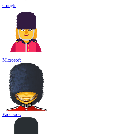
Google
Microsoft
Facebook