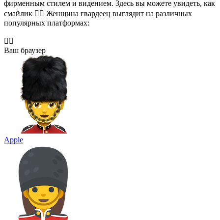
фирменным стилем и видением. Здесь вы можете увидеть, как
смайлик 💂‍♀️ Женщина гвардеец выглядит на различных
популярных платформах:
💂‍♀️
Ваш браузер
Apple