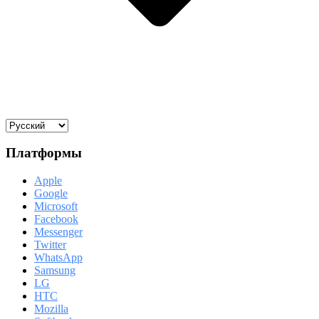
Платформы
Apple
Google
Microsoft
Facebook
Messenger
Twitter
WhatsApp
Samsung
LG
HTC
Mozilla