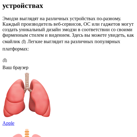
устройствах
Эмодзи выглядят на различных устройствах по-разному.
Каждый производитель веб-сервисов, ОС или гаджетов могут
создать уникальный дизайн эмодзи в соответствии со своими
фирменным стилем и видением. Здесь вы можете увидеть, как
смайлик 🫁 Легкие выглядит на различных популярных
платформах:
🫁
Ваш браузер
Apple