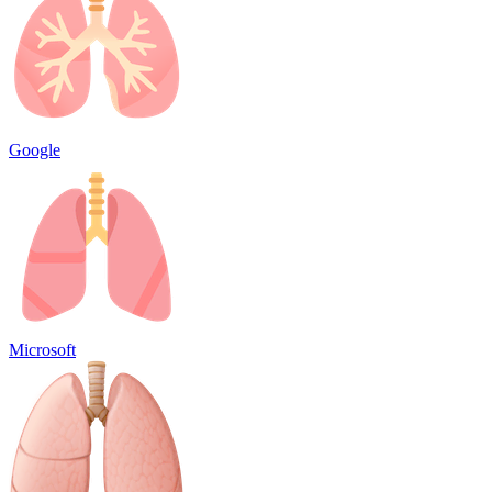
Google
Microsoft