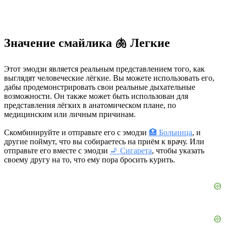
Значение смайлика 🫁 Легкие
Этот эмодзи является реальным представлением того, как
выглядят человеческие лёгкие. Вы можете использовать его,
дабы продемонстрировать свои реальные дыхательные
возможности. Он также может быть использован для
представления лёгких в анатомическом плане, по
медицинским или личным причинам.
Скомбинируйте и отправьте его с эмодзи
🏥 Больница
, и
другие поймут, что вы собираетесь на приём к врачу. Или
отправьте его вместе с эмодзи
🚬 Сигарета
, чтобы указать
своему другу на то, что ему пора бросить курить.