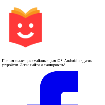
Полная коллекция смайликов для iOS, Android и других
устройств. Легко найти и скопировать!