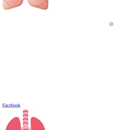
Facebook