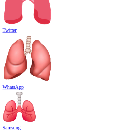
Twitter
WhatsApp
Samsung