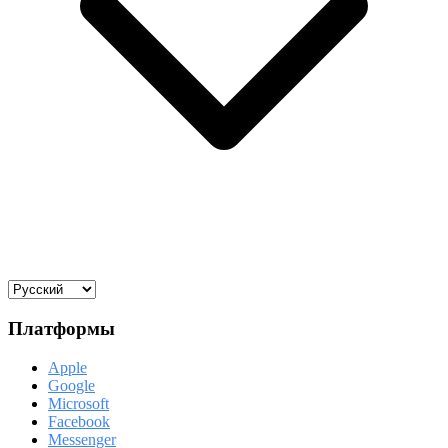
Платформы
Apple
Google
Microsoft
Facebook
Messenger