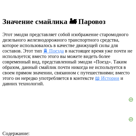
Значение смайлика 🚂 Паровоз
Этот эмодзи представляет собой изображение старомодного
дизельного железнодорожного транспортного средства,
которое использовалось в качестве движущей силы для
составов. Этот тип
🚆 Поезда
в настоящее время уже почти не
используется; вместо этого вы можете видеть более
современный вид, представленный эмодзи «Поезд». Таким
образом, данный смайлик почти никогда не используется в
своем прямом значении, связанном с путешествиями; вместо
этого он нередко употребляется в контексте
📖 Истории
и
давних технологий.
Содержание: