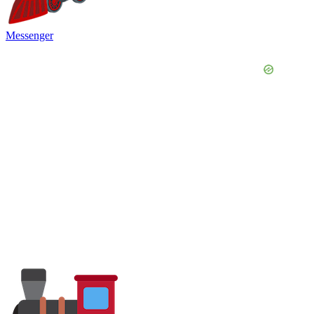
Messenger