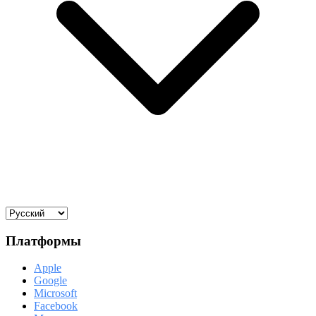
Платформы
Apple
Google
Microsoft
Facebook