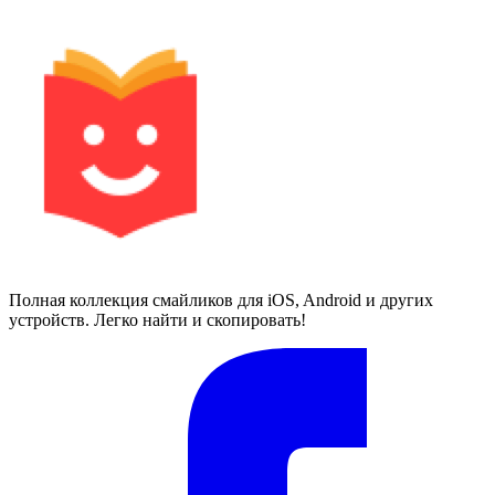
Полная коллекция смайликов для iOS, Android и других
устройств. Легко найти и скопировать!