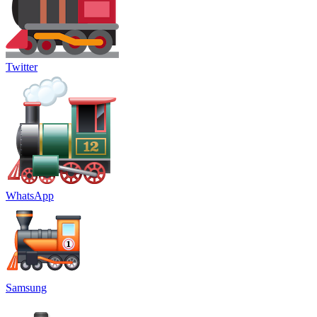
Twitter
WhatsApp
Samsung