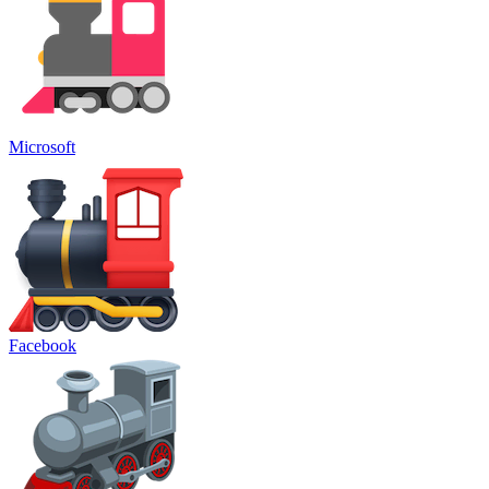
Microsoft
Facebook