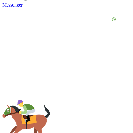
Messenger