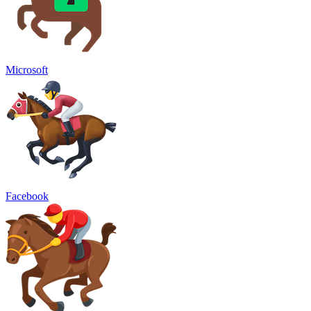
Microsoft
Facebook