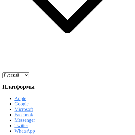
Платформы
Apple
Google
Microsoft
Facebook
Messenger
Twitter
WhatsApp