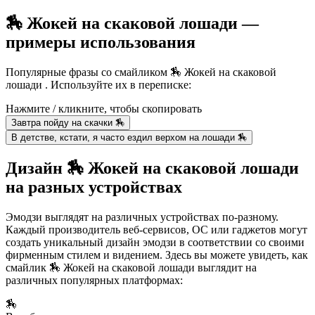
🏇 Жокей на скаковой лошади —
примеры использования
Популярные фразы со смайликом 🏇 Жокей на скаковой
лошади . Используйте их в переписке:
Нажмите / кликните, чтобы скопировать
Завтра пойду на скачки 🏇
В детстве, кстати, я часто ездил верхом на лошади 🏇
Дизайн 🏇 Жокей на скаковой лошади
на разных устройствах
Эмодзи выглядят на различных устройствах по-разному.
Каждый производитель веб-сервисов, ОС или гаджетов могут
создать уникальный дизайн эмодзи в соответствии со своими
фирменным стилем и видением. Здесь вы можете увидеть, как
смайлик 🏇 Жокей на скаковой лошади выглядит на
различных популярных платформах:
🏇