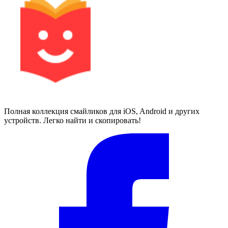
Полная коллекция смайликов для iOS, Android и других
устройств. Легко найти и скопировать!