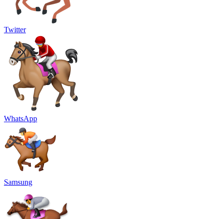
Twitter
WhatsApp
Samsung