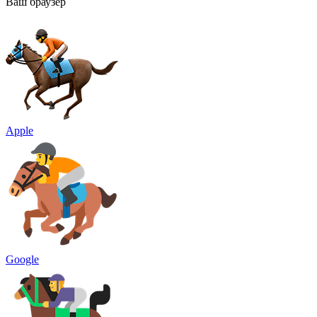
Ваш браузер
Apple
Google