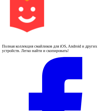
Полная коллекция смайликов для iOS, Android и других
устройств. Легко найти и скопировать!