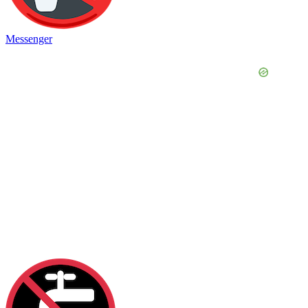
Messenger