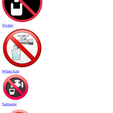
Twitter
WhatsApp
Samsung