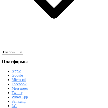
Платформы
Apple
Google
Microsoft
Facebook
Messenger
Twitter
WhatsApp
Samsung
LG