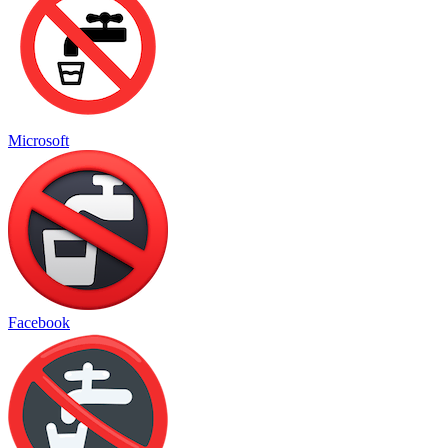
Microsoft
Facebook