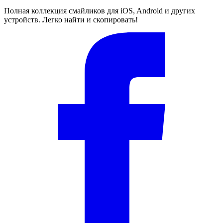
Полная коллекция смайликов для iOS, Android и других
устройств. Легко найти и скопировать!