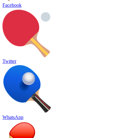
Facebook
Twitter
WhatsApp