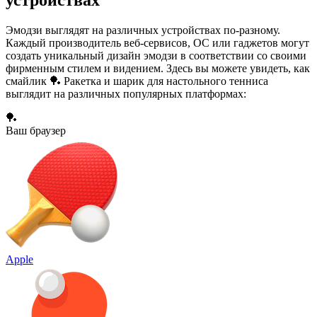
устройствах
Эмодзи выглядят на различных устройствах по-разному.
Каждый производитель веб-сервисов, ОС или гаджетов могут
создать уникальный дизайн эмодзи в соответствии со своими
фирменным стилем и видением. Здесь вы можете увидеть, как
смайлик 🏓 Ракетка и шарик для настольного тенниса
выглядит на различных популярных платформах:
🏓
Ваш браузер
Apple