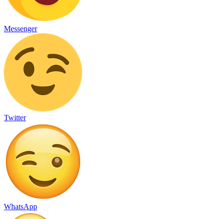
Messenger
Twitter
WhatsApp