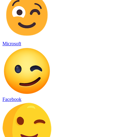
Microsoft
Facebook