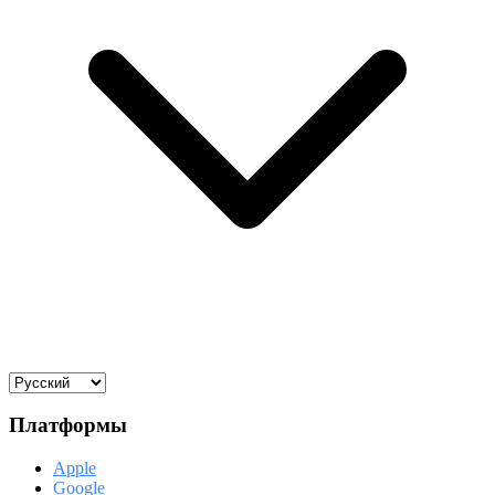
Платформы
Apple
Google