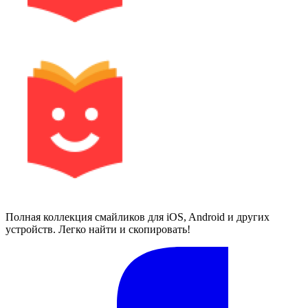
Полная коллекция смайликов для iOS, Android и других
устройств. Легко найти и скопировать!