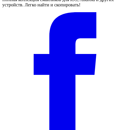
устройств. Легко найти и скопировать!