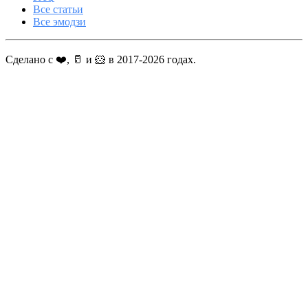
Все статьи
Все эмодзи
Сделано с ❤️, 🥛 и 🐹 в 2017-2026 годах.