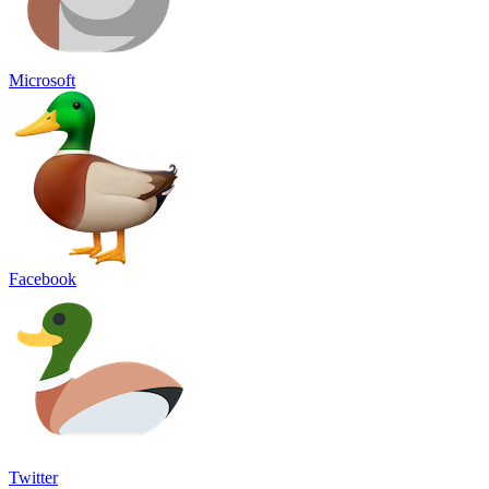
Microsoft
Facebook
Twitter