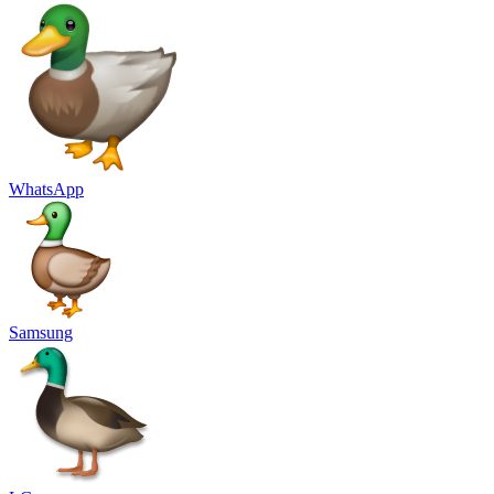
WhatsApp
Samsung