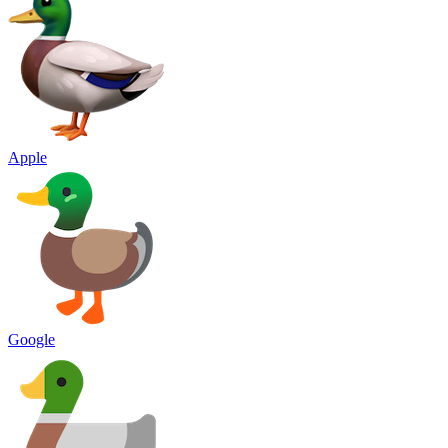
Apple
Google