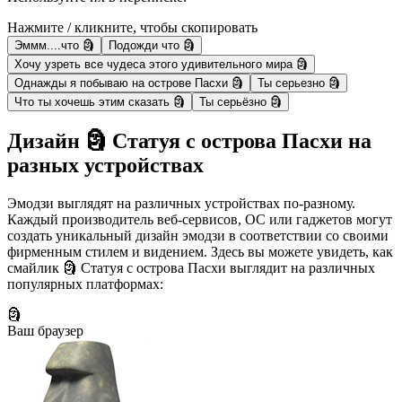
Нажмите / кликните, чтобы скопировать
Эммм....что 🗿
Подожди что 🗿
Хочу узреть все чудеса этого удивительного мира 🗿
Однажды я побываю на острове Пасхи 🗿
Ты серьезно 🗿
Что ты хочешь этим сказать 🗿
Ты серьёзно 🗿
Дизайн 🗿 Статуя с острова Пасхи на
разных устройствах
Эмодзи выглядят на различных устройствах по-разному.
Каждый производитель веб-сервисов, ОС или гаджетов могут
создать уникальный дизайн эмодзи в соответствии со своими
фирменным стилем и видением. Здесь вы можете увидеть, как
смайлик 🗿 Статуя с острова Пасхи выглядит на различных
популярных платформах:
🗿
Ваш браузер