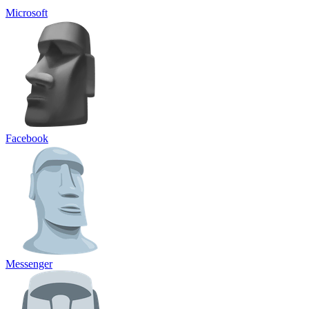
Microsoft
Facebook
Messenger