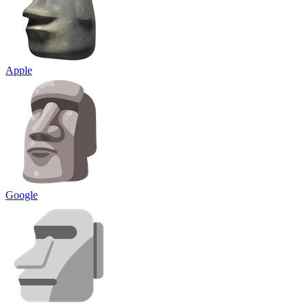
Apple
Google