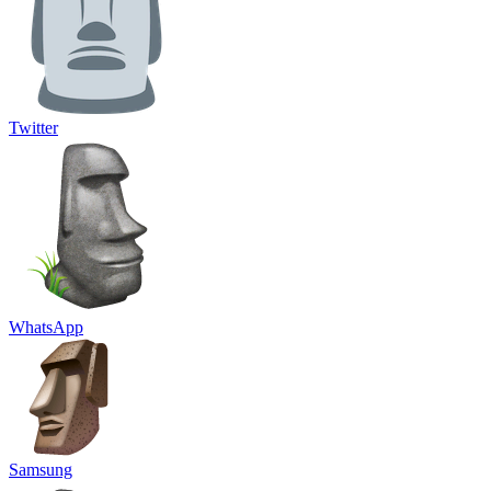
Twitter
WhatsApp
Samsung