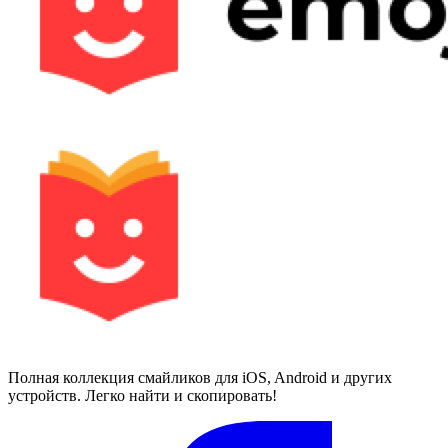
Полная коллекция смайликов для iOS, Android и других
устройств. Легко найти и скопировать!