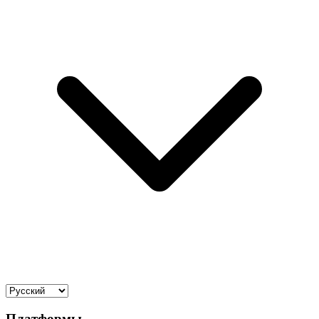
Платформы