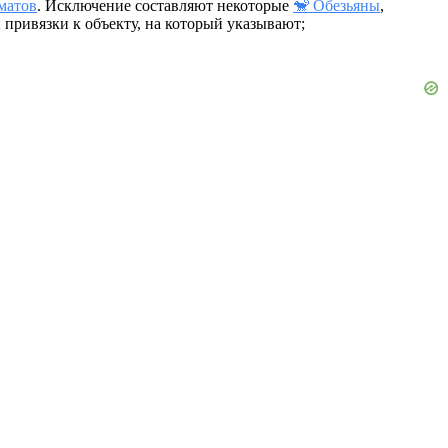
матов
. Исключение составляют некоторые
🐒 Обезьяны
,
 привязки к объекту, на который указывают;