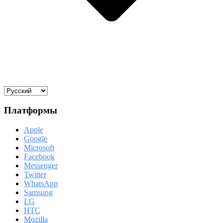
Платформы
Apple
Google
Microsoft
Facebook
Messenger
Twitter
WhatsApp
Samsung
LG
HTC
Mozilla