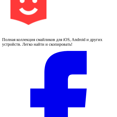
Полная коллекция смайликов для iOS, Android и других
устройств. Легко найти и скопировать!