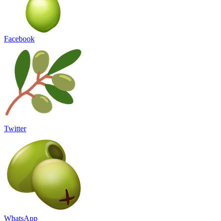
Facebook
Twitter
WhatsApp