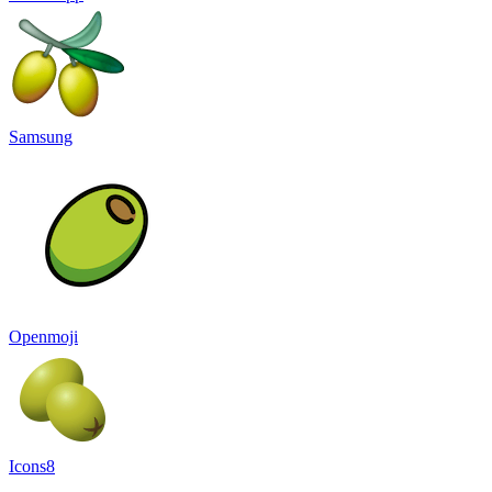
Samsung
Openmoji
Icons8