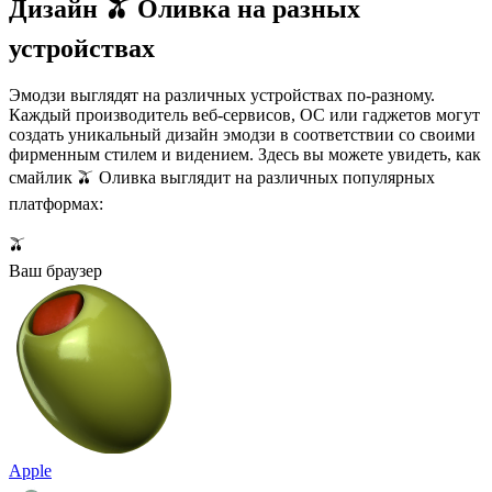
Дизайн 🫒 Оливка на разных
устройствах
Эмодзи выглядят на различных устройствах по-разному.
Каждый производитель веб-сервисов, ОС или гаджетов могут
создать уникальный дизайн эмодзи в соответствии со своими
фирменным стилем и видением. Здесь вы можете увидеть, как
смайлик 🫒 Оливка выглядит на различных популярных
платформах:
🫒
Ваш браузер
Apple