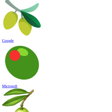
Google
Microsoft