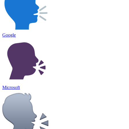
Google
Microsoft