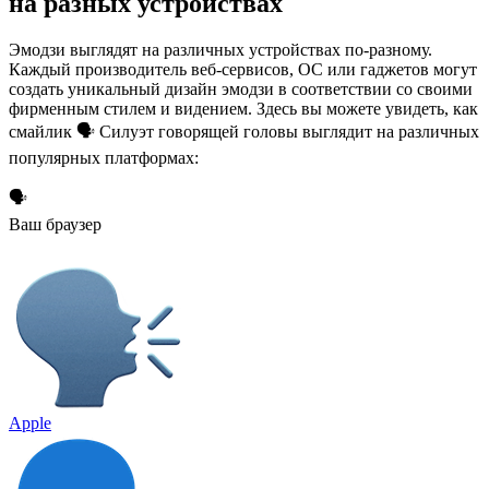
на разных устройствах
Эмодзи выглядят на различных устройствах по-разному.
Каждый производитель веб-сервисов, ОС или гаджетов могут
создать уникальный дизайн эмодзи в соответствии со своими
фирменным стилем и видением. Здесь вы можете увидеть, как
смайлик 🗣️ Силуэт говорящей головы выглядит на различных
популярных платформах:
🗣️
Ваш браузер
Apple