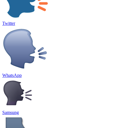
Twitter
WhatsApp
Samsung