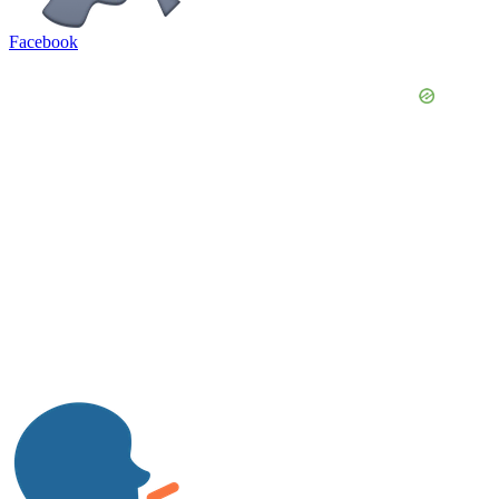
Facebook