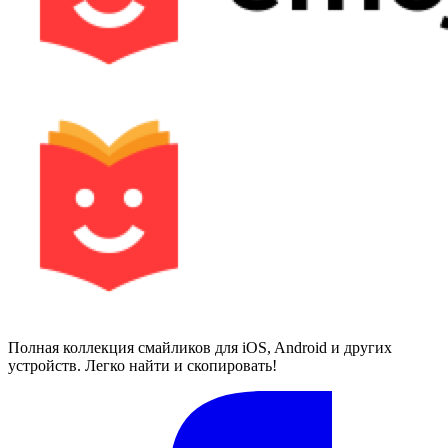
Полная коллекция смайликов для iOS, Android и других
устройств. Легко найти и скопировать!