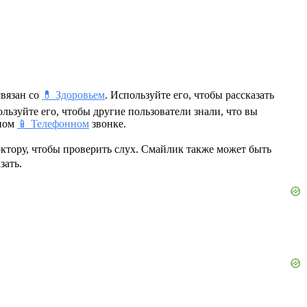
вязан со
💊 Здоровьем
. Используйте его, чтобы рассказать
льзуйте его, чтобы другие пользователи знали, что вы
чном
📱 Телефонном
звонке.
доктору, чтобы проверить слух. Смайлик также может быть
зать.