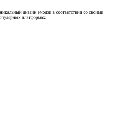
уникальный дизайн эмодзи в соответствии со своими
популярных платформах: