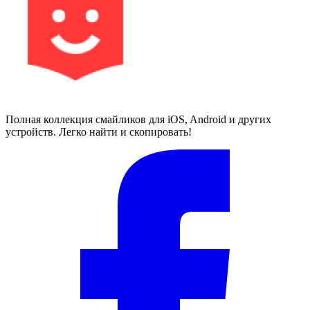
Полная коллекция смайликов для iOS, Android и других
устройств. Легко найти и скопировать!