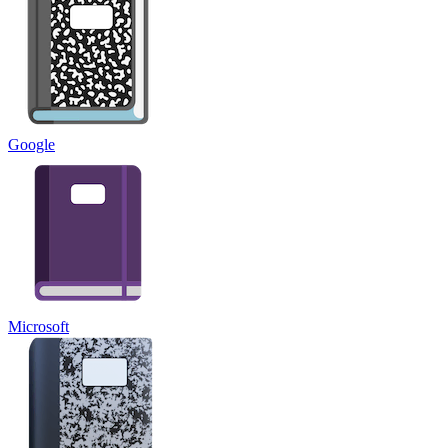
Google
Microsoft