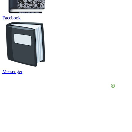
Facebook
Messenger