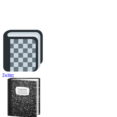
Twitter