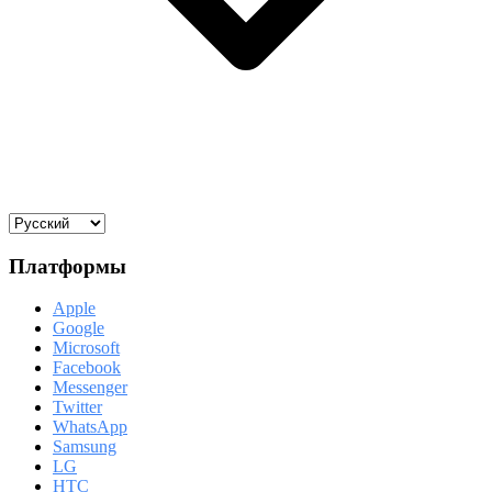
Платформы
Apple
Google
Microsoft
Facebook
Messenger
Twitter
WhatsApp
Samsung
LG
HTC