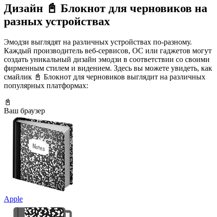
Дизайн 📓 Блокнот для черновиков на
разных устройствах
Эмодзи выглядят на различных устройствах по-разному.
Каждый производитель веб-сервисов, ОС или гаджетов могут
создать уникальный дизайн эмодзи в соответствии со своими
фирменным стилем и видением. Здесь вы можете увидеть, как
смайлик 📓 Блокнот для черновиков выглядит на различных
популярных платформах:
📓
Ваш браузер
Apple