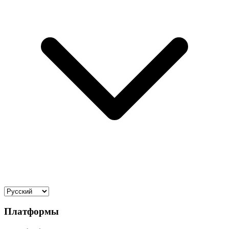
Платформы