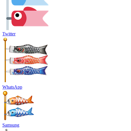
Twitter
WhatsApp
Samsung