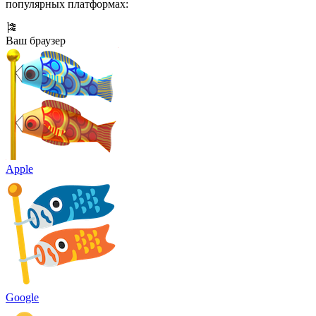
популярных платформах:
🎏
Ваш браузер
Apple
Google