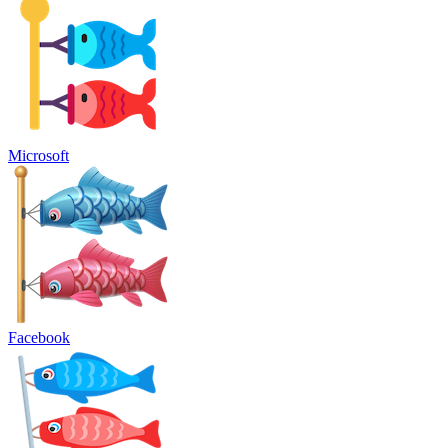
Microsoft
Facebook