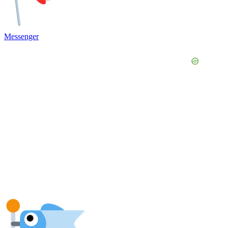
Messenger