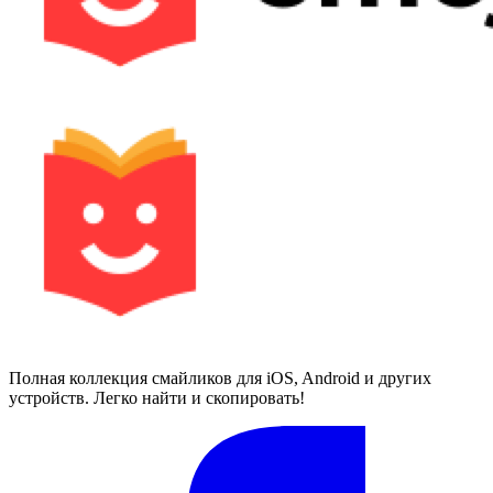
Полная коллекция смайликов для iOS, Android и других
устройств. Легко найти и скопировать!