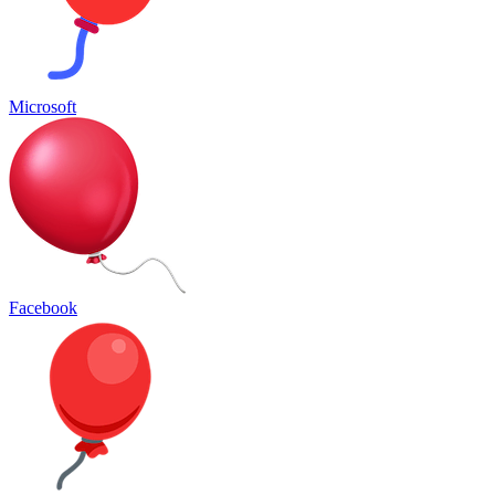
Microsoft
Facebook