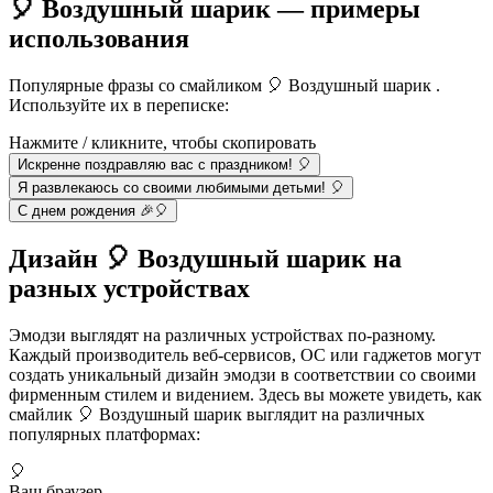
🎈 Воздушный шарик — примеры
использования
Популярные фразы со смайликом 🎈 Воздушный шарик .
Используйте их в переписке:
Нажмите / кликните, чтобы скопировать
Искренне поздравляю вас с праздником! 🎈
Я развлекаюсь со своими любимыми детьми! 🎈
С днем рождения 🎉🎈
Дизайн 🎈 Воздушный шарик на
разных устройствах
Эмодзи выглядят на различных устройствах по-разному.
Каждый производитель веб-сервисов, ОС или гаджетов могут
создать уникальный дизайн эмодзи в соответствии со своими
фирменным стилем и видением. Здесь вы можете увидеть, как
смайлик 🎈 Воздушный шарик выглядит на различных
популярных платформах:
🎈
Ваш браузер