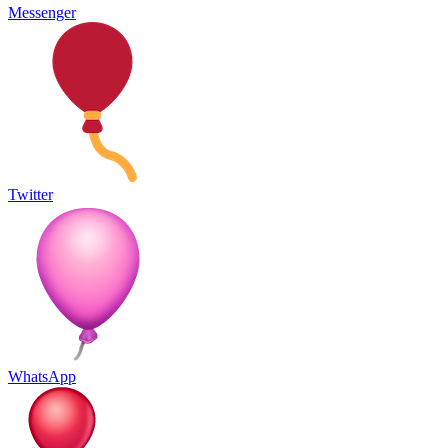
Messenger
Twitter
WhatsApp