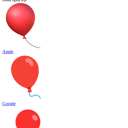
Apple
Google