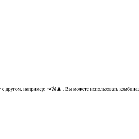
с другом, например: 🫳🕸♟️ . Вы можете использовать комбинаци