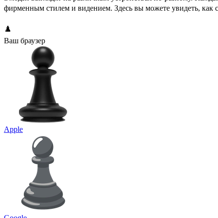
фирменным стилем и видением. Здесь вы можете увидеть, как
♟️
Ваш браузер
Apple
Google