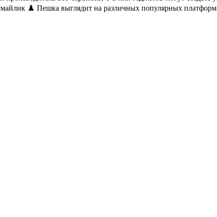
 смайлик ♟️ Пешка выглядит на различных популярных платформ