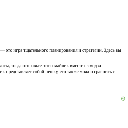
— это игра тщательного планирования и стратегии. Здесь вы
аты, тогда отправьте этот смайлик вместе с эмодзи
ик представляет собой пешку, его также можно сравнить с