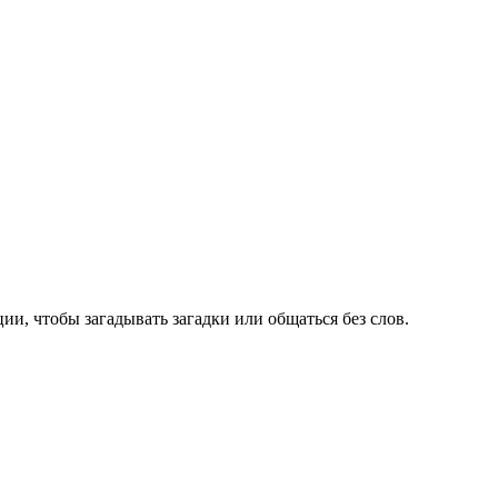
и, чтобы загадывать загадки или общаться без слов.