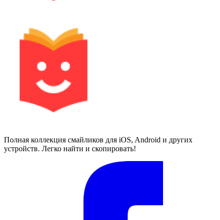
Полная коллекция смайликов для iOS, Android и других
устройств. Легко найти и скопировать!