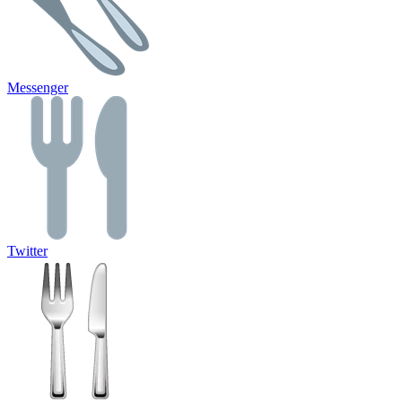
Messenger
Twitter