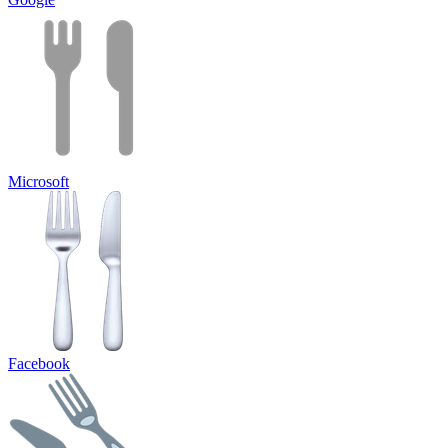
Microsoft
Facebook