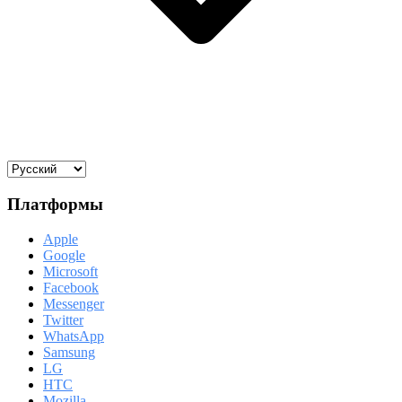
Платформы
Apple
Google
Microsoft
Facebook
Messenger
Twitter
WhatsApp
Samsung
LG
HTC
Mozilla