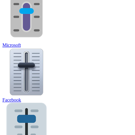
Microsoft
Facebook