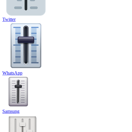
Twitter
WhatsApp
Samsung