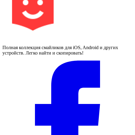
Полная коллекция смайликов для iOS, Android и других
устройств. Легко найти и скопировать!