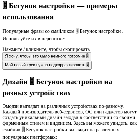
🎚️ Бегунок настройки — примеры
использования
Популярные фразы со смайликом 🎚️ Бегунок настройки .
Используйте их в переписке:
Нажмите / кликните, чтобы скопировать
Я хочу, чтобы это было немного погромче 🎚
Мой новый трек нужно подкорректировать 🎚️
Дизайн 🎚️ Бегунок настройки на
разных устройствах
Эмодзи выглядят на различных устройствах по-разному.
Каждый производитель веб-сервисов, ОС или гаджетов могут
создать уникальный дизайн эмодзи в соответствии со своими
фирменным стилем и видением. Здесь вы можете увидеть, как
смайлик 🎚️ Бегунок настройки выглядит на различных
популярных платформах: