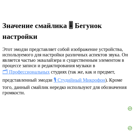
Значение смайлика 🎚️ Бегунок
настройки
Этот эмодзи представляет собой изображение устройства,
используемого для настройки различных аспектов звука. Он
является частью эквалайзера и существенным элементом в
процессе записи и редактирования музыки в
🗂 Профессиональных
студиях (так же, как и предмет,
представленный эмодзи
🎙️ Студийный Микрофон
). Кроме
того, данный смайлик нередко используют для обозначения
громкости.