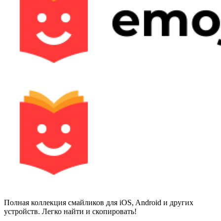
Полная коллекция смайликов для iOS, Android и других
устройств. Легко найти и скопировать!