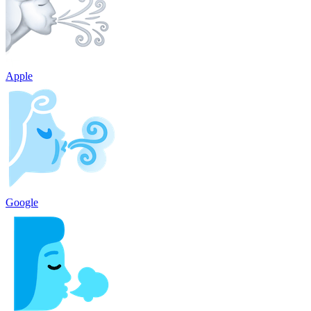
Apple
Google