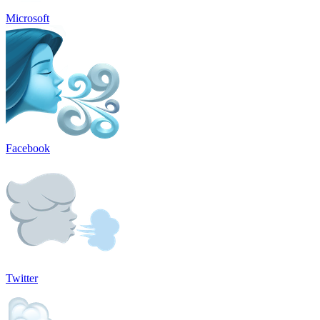
Microsoft
Facebook
Twitter