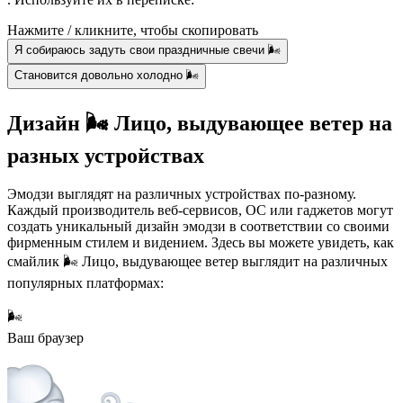
Нажмите / кликните, чтобы скопировать
Я собираюсь задуть свои праздничные свечи 🌬
Становится довольно холодно 🌬
Дизайн 🌬️ Лицо, выдувающее ветер на
разных устройствах
Эмодзи выглядят на различных устройствах по-разному.
Каждый производитель веб-сервисов, ОС или гаджетов могут
создать уникальный дизайн эмодзи в соответствии со своими
фирменным стилем и видением. Здесь вы можете увидеть, как
смайлик 🌬️ Лицо, выдувающее ветер выглядит на различных
популярных платформах:
🌬️
Ваш браузер