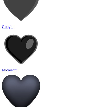
Google
Microsoft