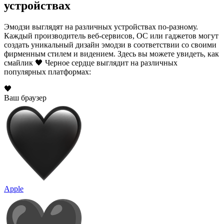
устройствах
Эмодзи выглядят на различных устройствах по-разному.
Каждый производитель веб-сервисов, ОС или гаджетов могут
создать уникальный дизайн эмодзи в соответствии со своими
фирменным стилем и видением. Здесь вы можете увидеть, как
смайлик 🖤 Черное сердце выглядит на различных
популярных платформах:
🖤
Ваш браузер
Apple