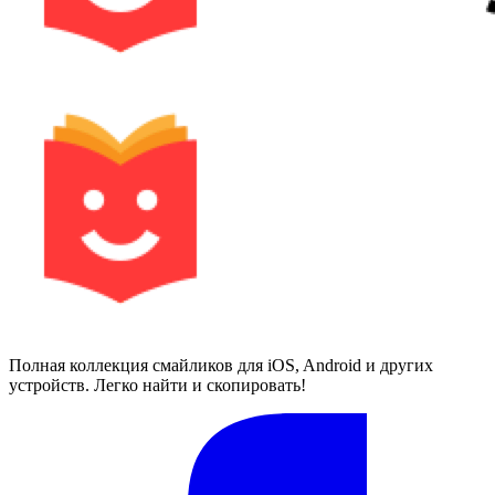
Полная коллекция смайликов для iOS, Android и других
устройств. Легко найти и скопировать!