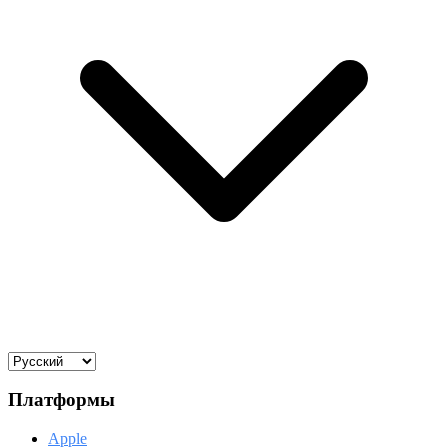
Платформы
Apple