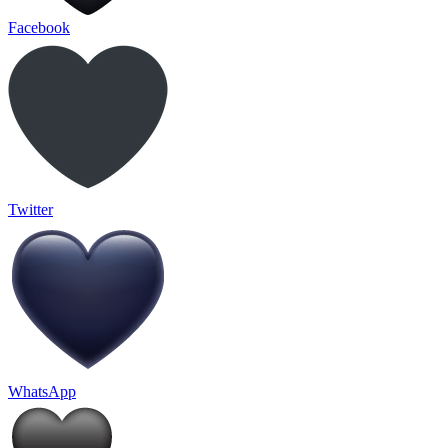
Facebook
Twitter
WhatsApp