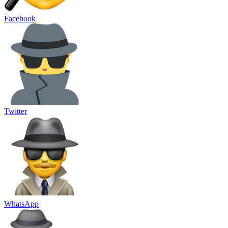
Facebook
Twitter
WhatsApp