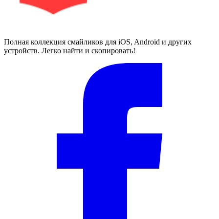
Полная коллекция смайликов для iOS, Android и других
устройств. Легко найти и скопировать!