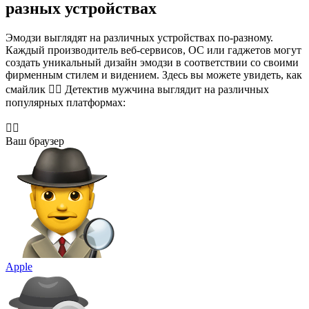
разных устройствах
Эмодзи выглядят на различных устройствах по-разному.
Каждый производитель веб-сервисов, ОС или гаджетов могут
создать уникальный дизайн эмодзи в соответствии со своими
фирменным стилем и видением. Здесь вы можете увидеть, как
смайлик 🕵️‍♂️ Детектив мужчина выглядит на различных
популярных платформах:
🕵️‍♂️
Ваш браузер
Apple