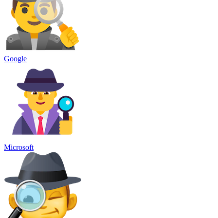
Google
Microsoft