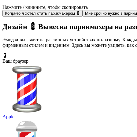
Нажмите / кликните, чтобы скопировать
Когда-то я хотел стать парикмахером 💈
Мне срочно нужно в парик
Дизайн 💈 Вывеска парикмахера на раз
Эмодзи выглядят на различных устройствах по-разному. Кажды
фирменным стилем и видением. Здесь вы можете увидеть, как
💈
Ваш браузер
Apple