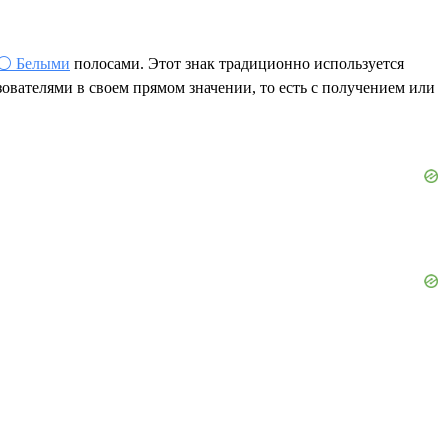
⚪ Белыми
полосами. Этот знак традиционно используется
ователями в своем прямом значении, то есть с получением или