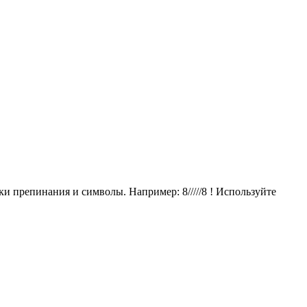
 препинания и символы. Например: 8/////8 ! Используйте