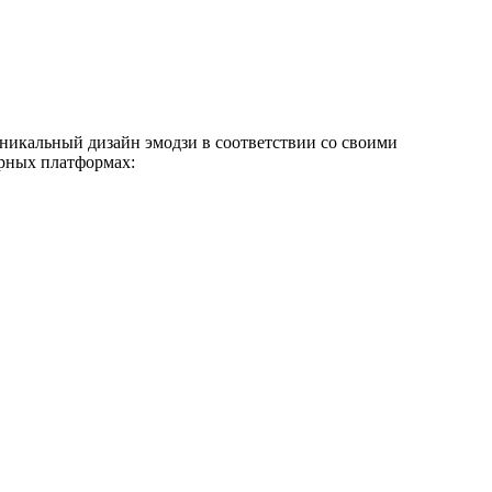
уникальный дизайн эмодзи в соответствии со своими
ярных платформах: