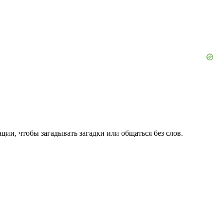
ции, чтобы загадывать загадки или общаться без слов.