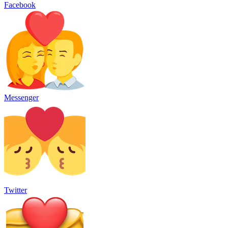
Facebook
Messenger
Twitter