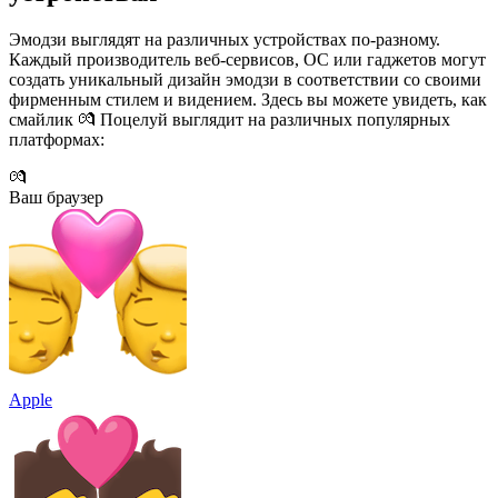
Эмодзи выглядят на различных устройствах по-разному.
Каждый производитель веб-сервисов, ОС или гаджетов могут
создать уникальный дизайн эмодзи в соответствии со своими
фирменным стилем и видением. Здесь вы можете увидеть, как
смайлик 💏 Поцелуй выглядит на различных популярных
платформах:
💏
Ваш браузер
Apple