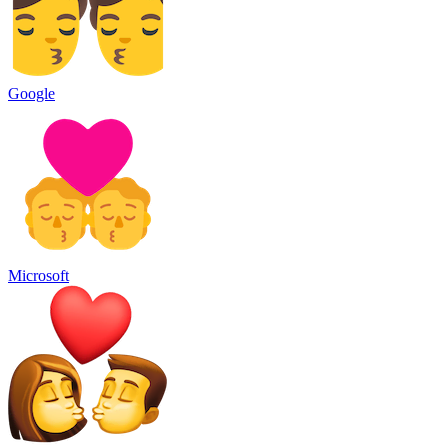
Google
Microsoft