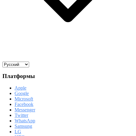
Платформы
Apple
Google
Microsoft
Facebook
Messenger
Twitter
WhatsApp
Samsung
LG