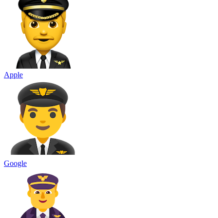
Apple
Google