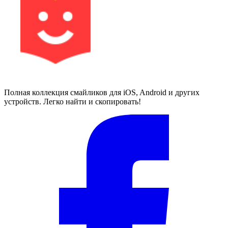
Полная коллекция смайликов для iOS, Android и других
устройств. Легко найти и скопировать!