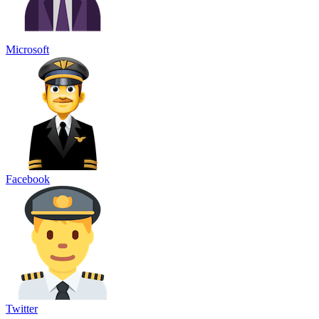
Microsoft
Facebook
Twitter