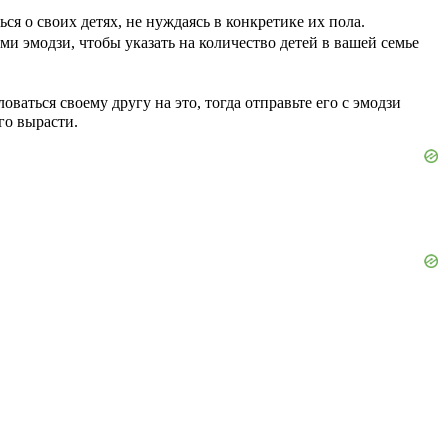
ся о своих детях, не нуждаясь в конкретике их пола.
ми эмодзи, чтобы указать на количество детей в вашей семье
оваться своему другу на это, тогда отправьте его с эмодзи
го вырасти.