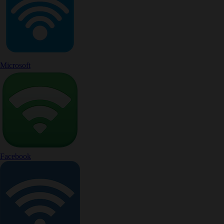
Microsoft
Facebook