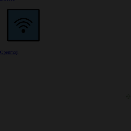
Openmoji