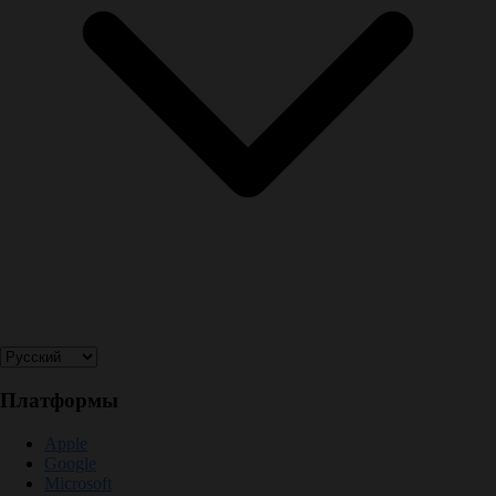
Платформы
Apple
Google
Microsoft