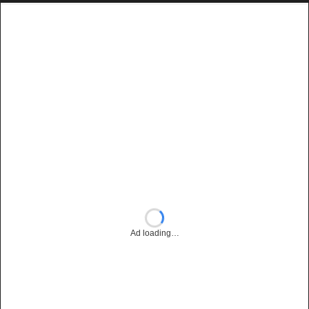
Ad loading…