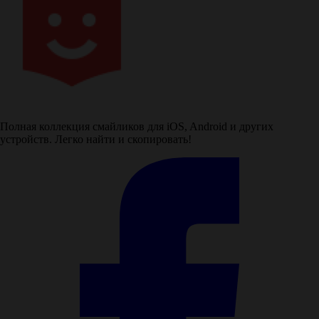
Полная коллекция смайликов для iOS, Android и других
устройств. Легко найти и скопировать!