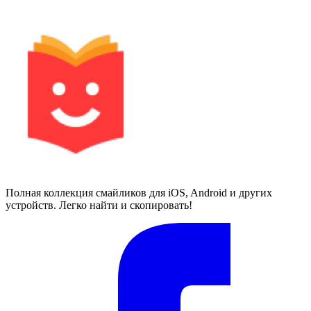
Полная коллекция смайликов для iOS, Android и других
устройств. Легко найти и скопировать!