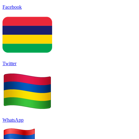
Facebook
Twitter
WhatsApp