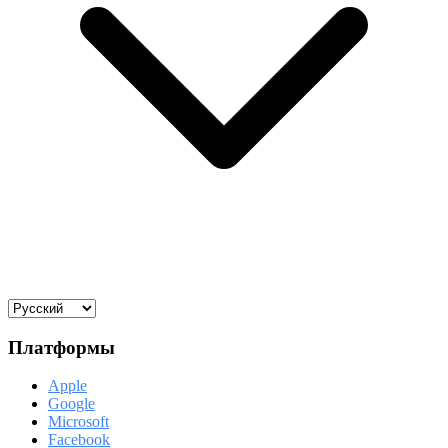
Платформы
Apple
Google
Microsoft
Facebook