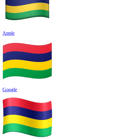
Apple
Google