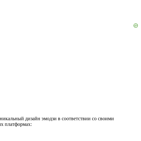
уникальный дизайн эмодзи в соответствии со своими
ых платформах: