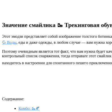
Значение смайлика 🥾 Трекинговая обу
Этот эмодзи представляет собой изображение толстого ботинк
💦 Воды
, еды и даже одежды, в любом случае — вам нужна хор
Поэтому очевидным является тот факт, что вам нужна будет кач
контрольный список снаряжения, тогда отправьте этот смайлик
находитесь в настроении для спонтанного пешего приключения,
Содержание:
Комбо: 🥾🍂