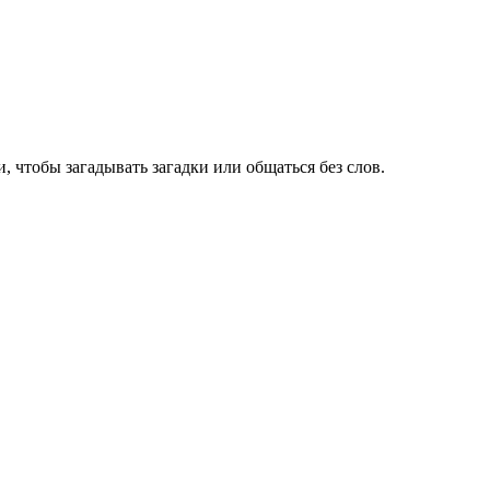
 чтобы загадывать загадки или общаться без слов.