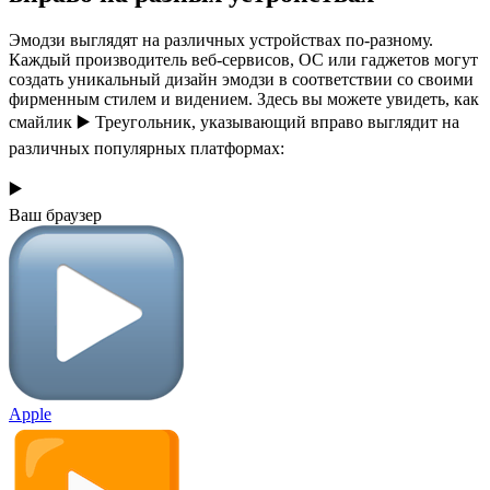
Эмодзи выглядят на различных устройствах по-разному.
Каждый производитель веб-сервисов, ОС или гаджетов могут
создать уникальный дизайн эмодзи в соответствии со своими
фирменным стилем и видением. Здесь вы можете увидеть, как
смайлик ▶️ Треугольник, указывающий вправо выглядит на
различных популярных платформах:
▶️
Ваш браузер
Apple