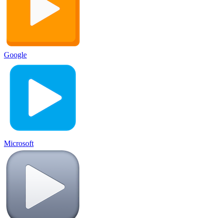
Google
Microsoft