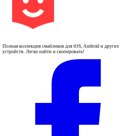
Полная коллекция смайликов для iOS, Android и других
устройств. Легко найти и скопировать!