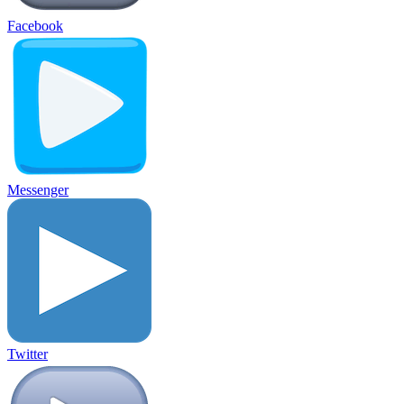
Facebook
Messenger
Twitter