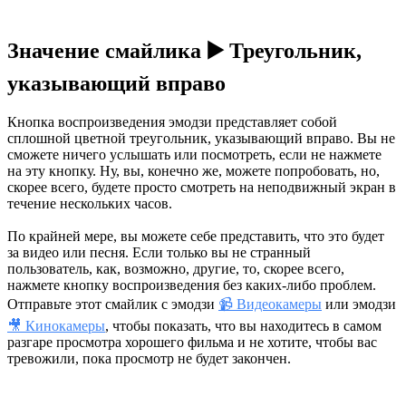
Значение смайлика ▶️ Треугольник,
указывающий вправо
Кнопка воспроизведения эмодзи представляет собой
сплошной цветной треугольник, указывающий вправо. Вы не
сможете ничего услышать или посмотреть, если не нажмете
на эту кнопку. Ну, вы, конечно же, можете попробовать, но,
скорее всего, будете просто смотреть на неподвижный экран в
течение нескольких часов.
По крайней мере, вы можете себе представить, что это будет
за видео или песня. Если только вы не странный
пользователь, как, возможно, другие, то, скорее всего,
нажмете кнопку воспроизведения без каких-либо проблем.
Отправьте этот смайлик с эмодзи
📹 Видеокамеры
или эмодзи
🎥 Кинокамеры
, чтобы показать, что вы находитесь в самом
разгаре просмотра хорошего фильма и не хотите, чтобы вас
тревожили, пока просмотр не будет закончен.