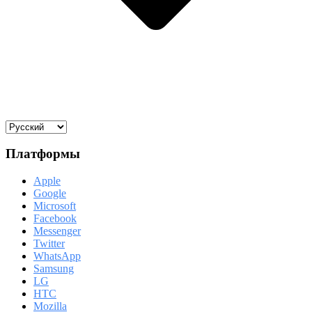
Платформы
Apple
Google
Microsoft
Facebook
Messenger
Twitter
WhatsApp
Samsung
LG
HTC
Mozilla