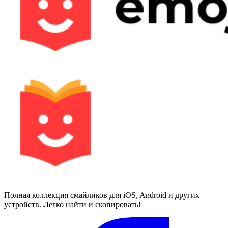
Полная коллекция смайликов для iOS, Android и других
устройств. Легко найти и скопировать!