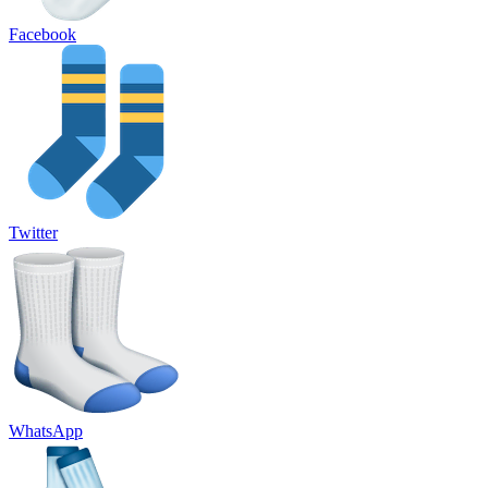
Facebook
Twitter
WhatsApp