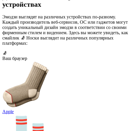
устройствах
Эмодзи выглядят на различных устройствах по-разному.
Каждый производитель веб-сервисов, ОС или гаджетов могут
создать уникальный дизайн эмодзи в соответствии со своими
фирменным стилем и видением. Здесь вы можете увидеть, как
смайлик 🧦 Носки выглядит на различных популярных
платформах:
🧦
Ваш браузер
Apple